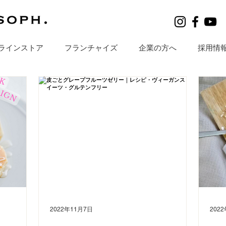
ラインストア
フランチャイズ
企業の方へ
採用情
2022年11月7日
202