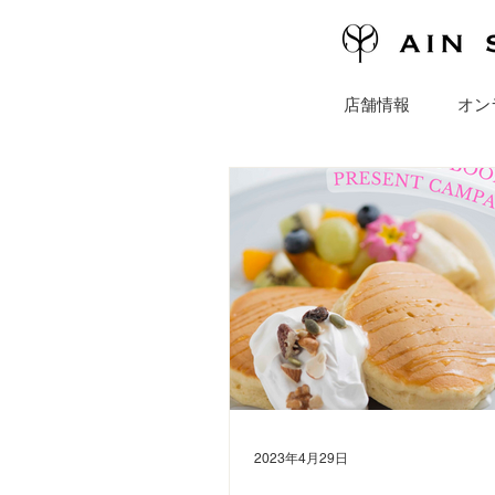
店舗情報
オン
2023年4月29日