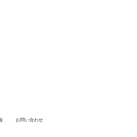
報
お問い合わせ