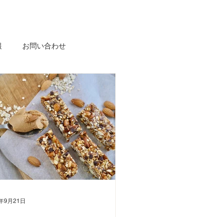
報
お問い合わせ
2年9月21日