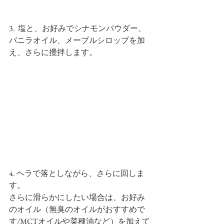
3.  塩と、お好みでシナモンパウダー、
バニラオイル、メープルシロップを加
え、さらに攪拌します。
4. ヘラで落としながら、さらに回しま
す。
さらに滑らかにしたい場合は、お好み
のオイル（無臭のオイルがおすすめで
す/MCTオイルや菜種油など）を加えて