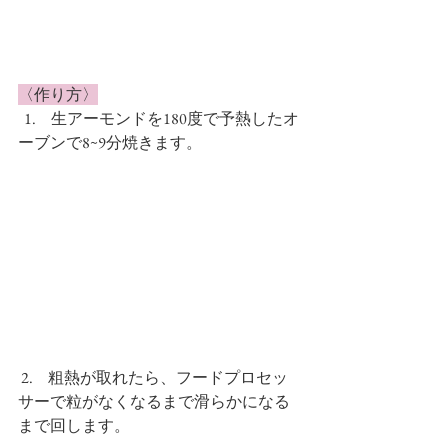
〈作り方〉
  1.     生アーモンドを180度で予熱したオ
ーブンで8~9分焼きます。
 2.     粗熱が取れたら、フードプロセッ
サーで粒がなくなるまで滑らかになる
まで回します。