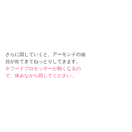
さらに回していくと、アーモンドの油
分が出てきてねっとりしてきます。
※フードプロセッサーが熱くなるの
で、休みながら回してください。