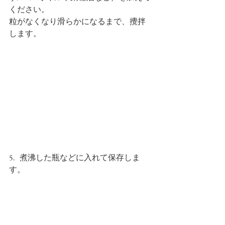
ください。
粒がなくなり滑らかになるまで、攪拌
します。
5.   煮沸した瓶などに入れて保存しま
す。