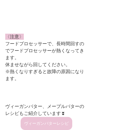
〈注意〉
フードプロセッサーで、長時間回すの
でフードプロセッサーが熱くなってき
ます。
休ませながら回してください。
※熱くなりすぎると故障の原因になり
ます。
ヴィーガンバター、メープルバターの
レシピもご紹介しています⏬
ヴィーガンバターレシピ