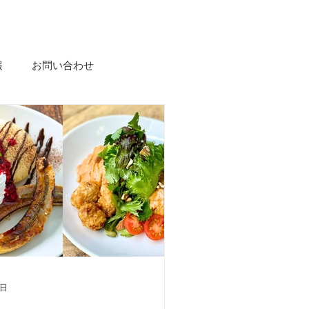
報
お問い合わせ
0日