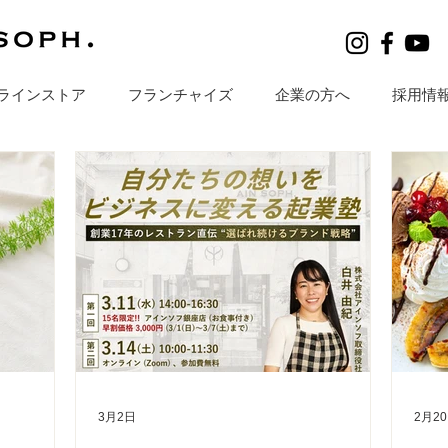
ラインストア
フランチャイズ
企業の方へ
採用情
3月2日
2月2