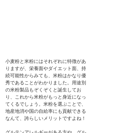
小麦粉と米粉にはそれぞれに特徴があ
りますが、栄養面やダイエット面、持
続可能性からみても、米粉はかなり優
秀であることがわかりました。用途別
の米粉製品もぞくぞくと誕生してお
り、これから米粉がもっと身近になっ
てくるでしょう。米粉を選ぶことで、
地産地消や国の自給率にも貢献できる
なんて、誇らしいメリットですよね！
グルテンアレルギーがある方や、グル