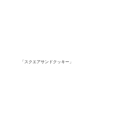
「スクエアサンドクッキー」