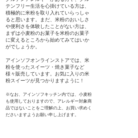
テンフリー生活を心掛けている方は、
積極的に米粉を取り入れていらっしゃ
ると思います。まだ、米粉のおいしさ
や便利さを体験したことがない方は、
まずは小麦粉のお菓子を米粉のお菓子
に変えるところから始めてみてはいか
がでしょうか。
アインソフオンラインストアでは、米
粉を使ったスイーツ・焼き菓子など
様々販売しています。お気に入りの米
粉スイーツが見つかりますように！
※なお、アインソフキッチン内では、小麦粉
も使用しておりますので、アレルギー対象商
品ではないことをご理解の上、お買い求めく
ださいますようお願い申し上げます。