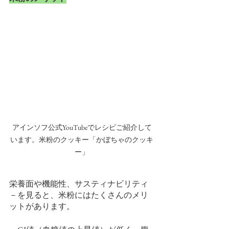
アインソフ公式YouTubeでレシピご紹介して
います。米粉のクッキー「かぼちゃのクッキ
ー」
栄養面や機能性、サスティナビリティ
－を見ると、米粉にはたくさんのメリ
ットがあります。