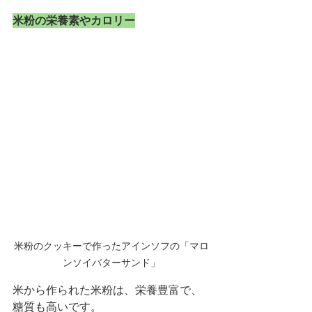
米粉の栄養素やカロリー
米粉のクッキーで作ったアインソフの「マロ
ンソイバターサンド」
米から作られた米粉は、栄養豊富で、
糖質も高いです。