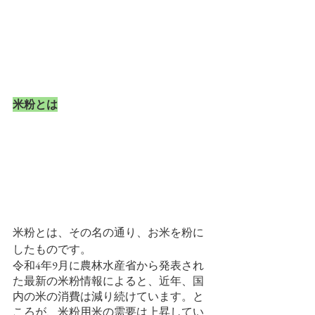
米粉とは
米粉とは、その名の通り、お米を粉に
したものです。
令和4年9月に農林水産省から発表され
た最新の米粉情報によると、近年、国
内の米の消費は減り続けています。と
ころが、米粉用米の需要は上昇してい