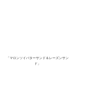
「マロンソイバターサンド＆レーズンサン
ド」