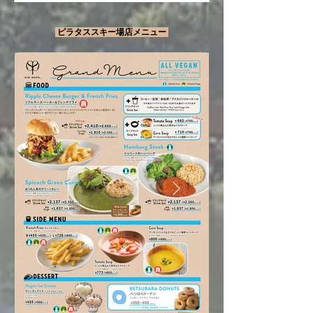
ピラタススキー場店メニュー