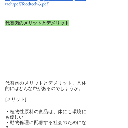
tach/pdf/foodtech-3.pdf
代替肉のメリットとデメリット
代替肉のメリットとデメリット、具体
的にはどんな声があるのでしょうか。
[メリット]
・植物性原料の食品は、体にも環境に
も優しい
・動物倫理に配慮する社会のためにな
る