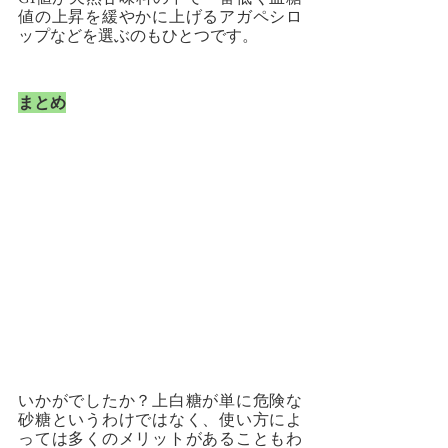
値の上昇を緩やかに上げるアガペシロ
ップなどを選ぶのもひとつです。
まとめ
いかがでしたか？上白糖が単に危険な
砂糖というわけではなく、使い方によ
っては多くのメリットがあることもわ