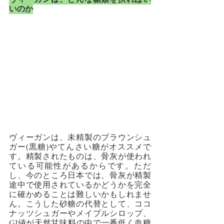
いのか
ヴィーガンは、未精製のブラウンシュ
ガー(黒糖)やてんさい糖がオススメで
す。精製されたものは、骨灰が使われ
ている可能性があるからです。ただ
し、今のところ日本では、骨灰が精製
途中で使用されているかどうかを完全
に確かめることは難しいかもしれませ
ん。こうした砂糖の代替として、ココ
ナッツシュガーやメイプルシロップ、
GI値が天然甘味料の中で一番低く血糖