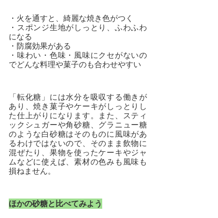
・火を通すと、綺麗な焼き色がつく
・スポンジ生地がしっとり、ふわふわ
になる
・防腐効果がある
・味わい・色味・風味にクセがないの
でどんな料理や菓子のも合わせやすい
「転化糖」には水分を吸収する働きが
あり、焼き菓子やケーキがしっとりし
た仕上がりになります。また、スティ
ックシュガーや角砂糖、グラニュー糖
のような白砂糖はそのものに風味があ
るわけではないので、そのまま飲物に
混ぜたり、果物を使ったケーキやジャ
ムなどに使えば、素材の色みも風味も
損ねません。
ほかの砂糖と比べてみよう