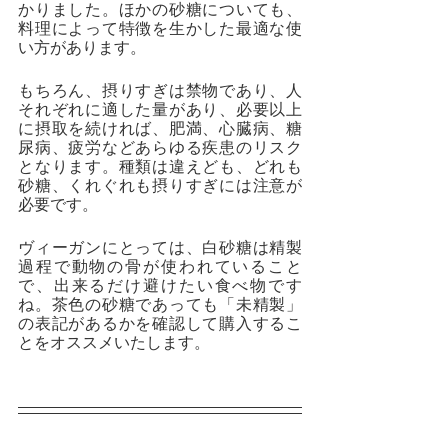
かりました。ほかの砂糖についても、
料理によって特徴を生かした最適な使
い方があります。
もちろん、摂りすぎは禁物であり、人
それぞれに適した量があり、必要以上
に摂取を続ければ、肥満、心臓病、糖
尿病、疲労などあらゆる疾患のリスク
となります。種類は違えども、どれも
砂糖、くれぐれも摂りすぎには注意が
必要です。
ヴィーガンにとっては、白砂糖は精製
過程で動物の骨が使われていること
で、出来るだけ避けたい食べ物です
ね。茶色の砂糖であっても「未精製」
の表記があるかを確認して購入するこ
とをオススメいたします。