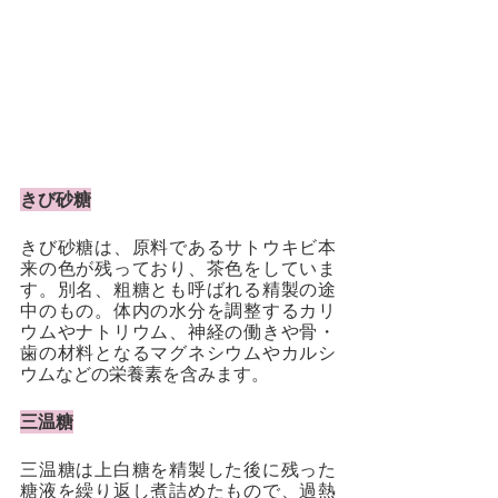
きび砂糖
きび砂糖は、原料であるサトウキビ本
来の色が残っており、茶色をしていま
す。別名、粗糖とも呼ばれる精製の途
中のもの。体内の水分を調整するカリ
ウムやナトリウム、神経の働きや骨・
歯の材料となるマグネシウムやカルシ
ウムなどの栄養素を含みます。
三温糖
三温糖は上白糖を精製した後に残った
糖液を繰り返し煮詰めたもので、過熱