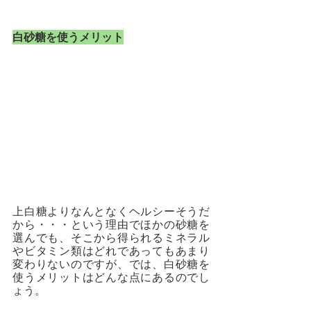
白砂糖を使うメリット
上白糖よりなんとなくヘルシーそうだ
から・・・という理由でほかの砂糖を
選んでも、そこから得られるミネラル
やビタミン類はどれであってもあまり
変わりないのですが、では、白砂糖を
使うメリットはどんな点にあるのでし
ょう。