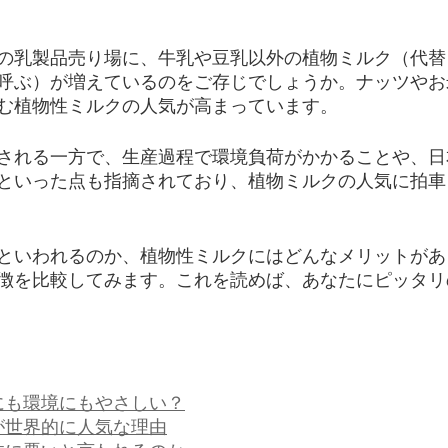
の乳製品売り場に、牛乳や豆乳以外の植物ミルク（代替
呼ぶ）が増えているのをご存じでしょうか。ナッツやお
む植物性ミルクの人気が高まっています。
される一方で、生産過程で環境負荷がかかることや、日
といった点も指摘されており、植物ミルクの人気に拍車
といわれるのか、植物性ミルクにはどんなメリットがあ
徴を比較してみます。これを読めば、あなたにピッタリ
にも環境にもやさしい？
が世界的に人気な理由