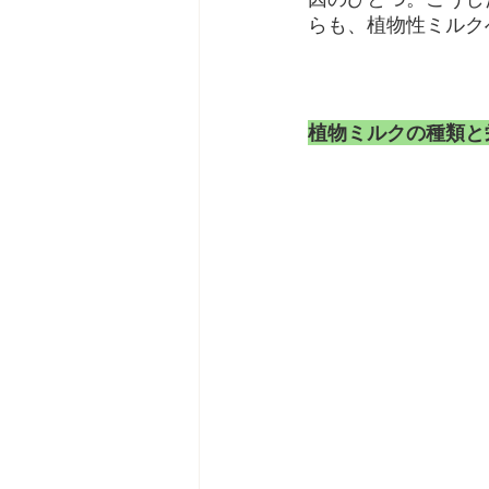
らも、植物性ミルク
植物ミルクの種類と