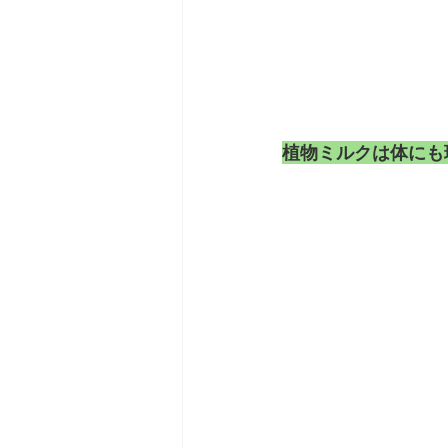
植物ミルクは体にも