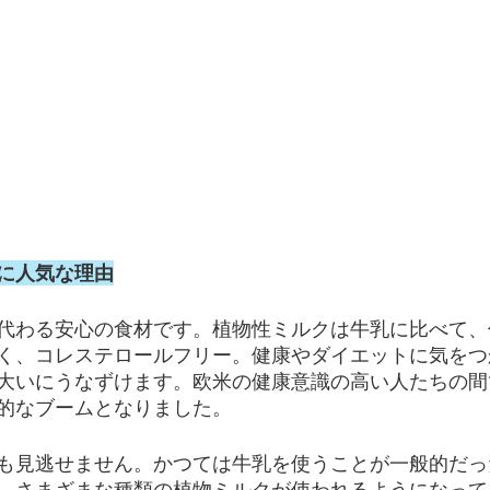
に人気な理由
代わる安心の食材です。植物性ミルクは牛乳に比べて、
く、コレステロールフリー。健康やダイエットに気をつ
大いにうなずけます。欧米の健康意識の高い人たちの間
的なブームとなりました。
も見逃せません。かつては牛乳を使うことが一般的だっ
、さまざまな種類の植物ミルクが使われるようになって