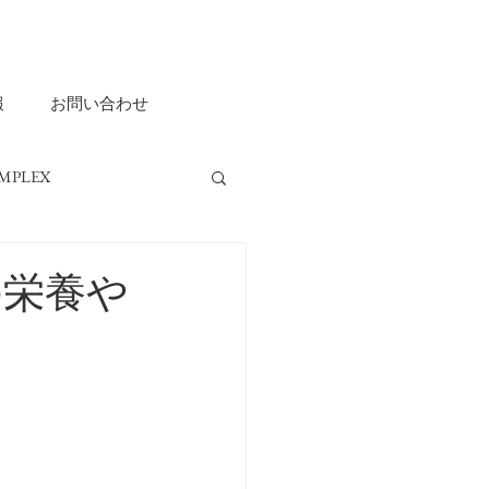
報
お問い合わせ
MPLEX
ripple ASHIYA
の栄養や