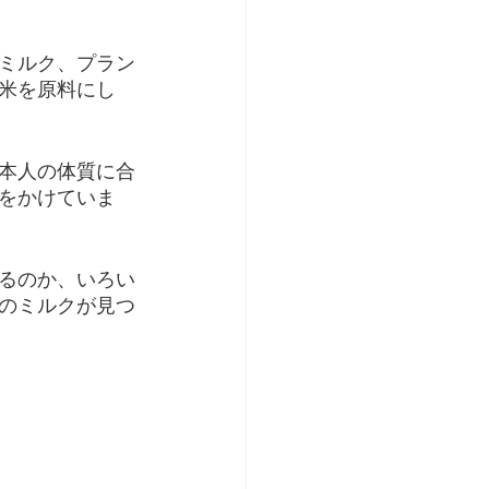
ミルク、プラン
米を原料にし
本人の体質に合
をかけていま
るのか、いろい
のミルクが見つ