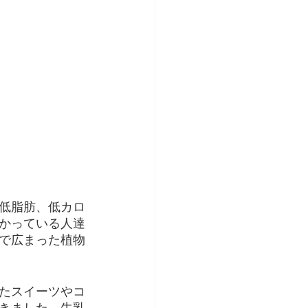
低脂肪、低カロ
かっている人達
で広まった植物
たスイーツやコ
きました。牛乳