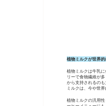
植物ミルクが世界的
植物ミルクは牛乳に
リーで食物繊維が多
から支持されるのも
ミルクは、今や世界
植物ミルクの汎用性
ーヒーメニューにも