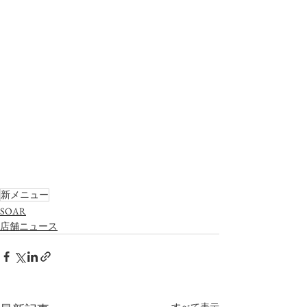
新メニュー
SOAR
店舗ニュース
すべて表示