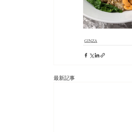
GINZA
最新記事