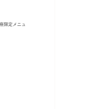
座限定メニュ