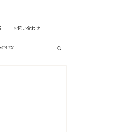
報
お問い合わせ
MPLEX
ripple ASHIYA