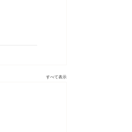
すべて表示