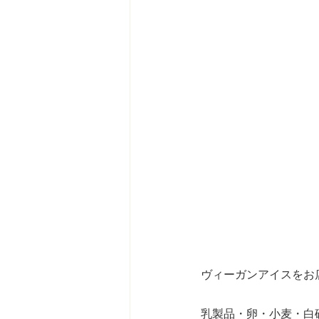
ヴィーガンアイスをお
乳製品・卵・小麦・白