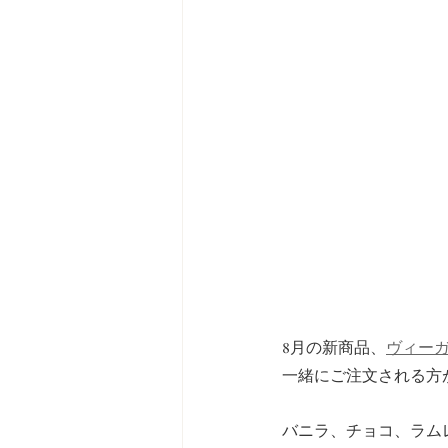
8月の新商品、
ヴィー
一緒にご注文される方
バニラ、チョコ、ラム