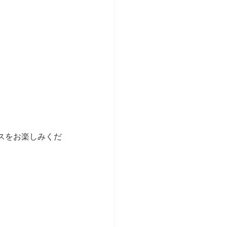
スをお楽しみくだ