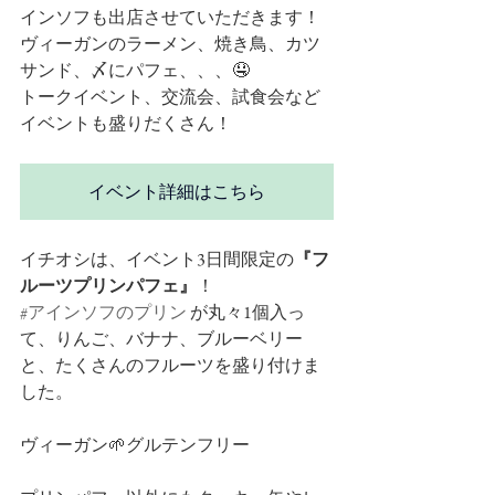
インソフも出店させていただきます！
ヴィーガンのラーメン、焼き鳥、カツ
サンド、〆にパフェ、、、🤤
トークイベント、交流会、試食会など
イベントも盛りだくさん！
イベント詳細はこちら
イチオシは、イベント3日間限定の
『フ
ルーツプリンパフェ』
！
#アインソフのプリン
 が丸々1個入っ
て、りんご、バナナ、ブルーベリー
と、たくさんのフルーツを盛り付けま
した。
ヴィーガン🌱グルテンフリー