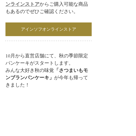
ンラインストア
からご購入可能な商品
もあるのでぜひご確認ください。
アインソフオンラインストア
10月から直営店舗にて、秋の季節限定
パンケーキがスタートします。
みんな大好き秋の味覚
「さつまいもモ
ンブランパンケーキ」
が今年も帰って
きました！