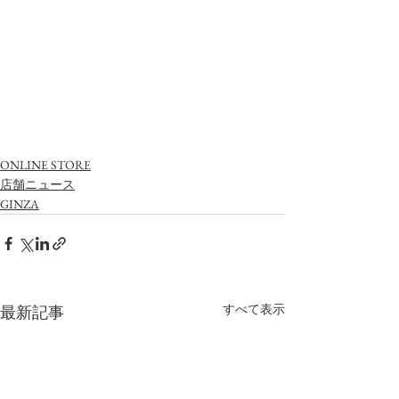
ONLINE STORE
店舗ニュース
GINZA
すべて表示
最新記事