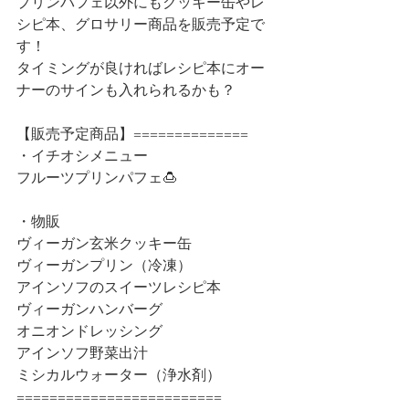
プリンパフェ以外にもクッキー缶やレ
シピ本、グロサリー商品を販売予定で
す！
タイミングが良ければレシピ本にオー
ナーのサインも入れられるかも？
【販売予定商品】==============
・イチオシメニュー
フルーツプリンパフェ🍮
・物販
ヴィーガン玄米クッキー缶
ヴィーガンプリン（冷凍）
アインソフのスイーツレシピ本
ヴィーガンハンバーグ
オニオンドレッシング
アインソフ野菜出汁
ミシカルウォーター（浄水剤）
=========================