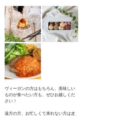
ヴィーガンの方はもちろん、美味しい
ものが食べたい方も、ぜひお越しくだ
さい！
遠方の方、お忙しくて来れない方は
オ