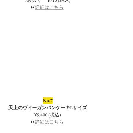
7枚入り　 ¥910 (税込)
⏩
詳細はこちら
No.7
天上のヴィーガンパンケーキLサイズ
¥5,400 (税込)
⏩
詳細はこちら