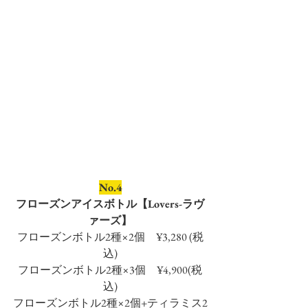
No.4
フローズンアイスボトル【Lovers-ラヴ
ァーズ】
フローズンボトル2種×2個　¥3,280 (税
込)
フローズンボトル2種×3個　¥4,900(税
込)
フローズンボトル2種×2個+ティラミス2