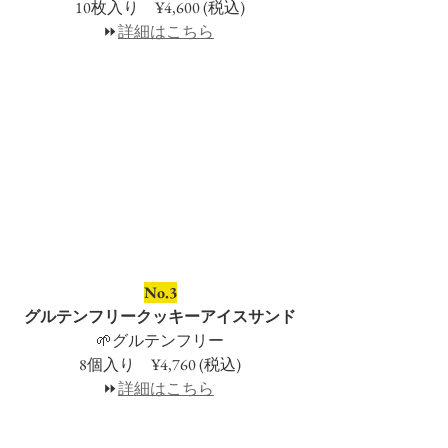
10枚入り　¥4,600 (税込)
⏩
詳細はこちら
No.3
グルテンフリークッキーアイスサンド
🌱グルテンフリー
8個入り　¥4,760 (税込)
⏩
詳細はこちら