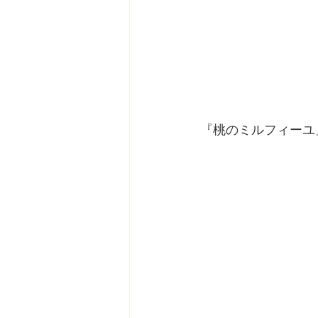
『桃のミルフィーユ