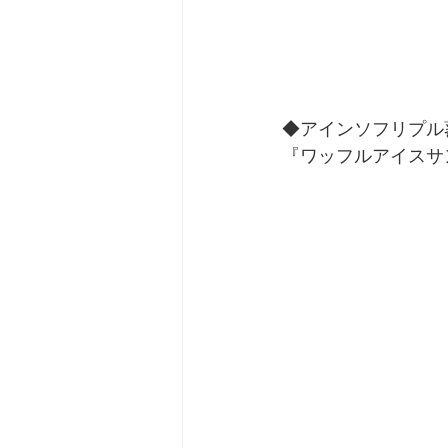
◆アインソフリプル
『ワッフルアイスサ