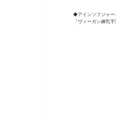
◆アインソフジャー
『ヴィーガン練乳宇