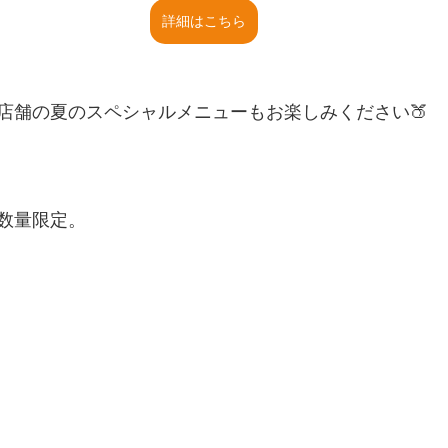
詳細はこちら
店舗の夏のスペシャルメニューもお楽しみください🍑
数量限定。