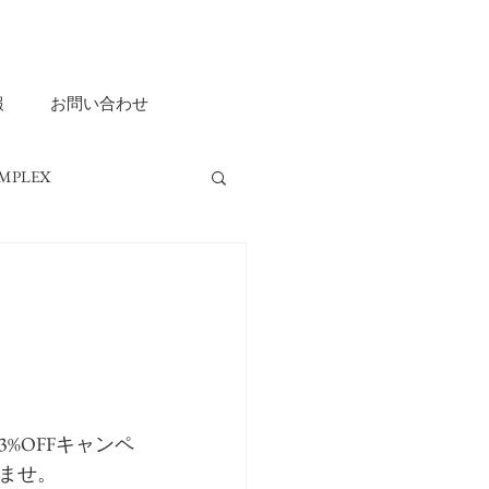
報
お問い合わせ
MPLEX
ripple ASHIYA
%OFFキャンペ
ませ。