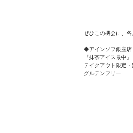
ぜひこの機会に、各
◆アインソフ銀座店
『抹茶アイス最中』
テイクアウト限定・
グルテンフリー