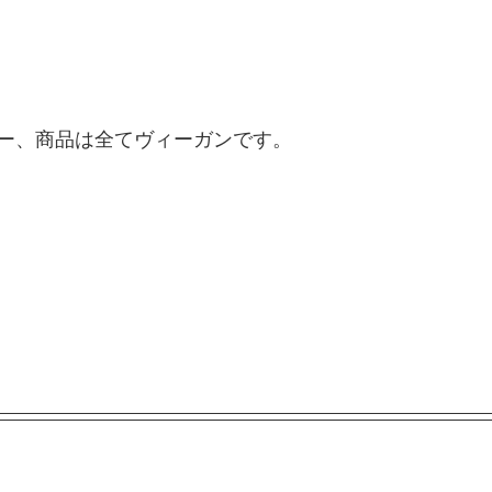
ー、商品は全てヴィーガンです。