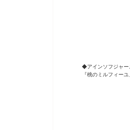
◆アインソフジャー
『桃のミルフィーユ