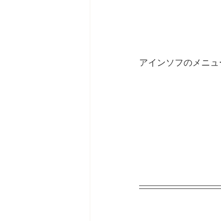
アインソフのメニュ