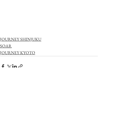
JOURNEY SHINJUKU
SOAR
JOURNEY KYOTO
すべて表示
最新記事