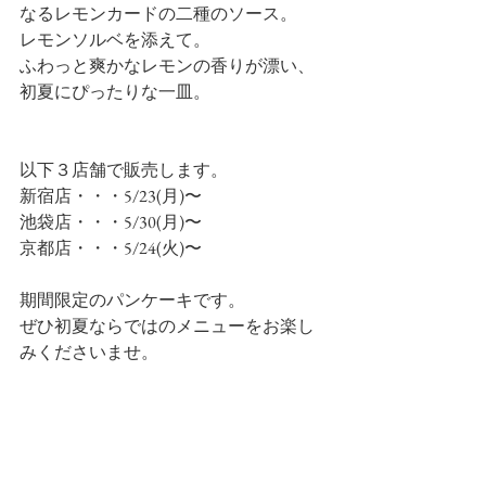
なるレモンカードの二種のソース。
レモンソルベを添えて。
ふわっと爽かなレモンの香りが漂い、
初夏にぴったりな一皿。
以下３店舗で販売します。
新宿店・・・5/23(月)〜
池袋店・・・5/30(月)〜
京都店・・・5/24(火)〜
期間限定のパンケーキです。
ぜひ初夏ならではのメニューをお楽し
みくださいませ。