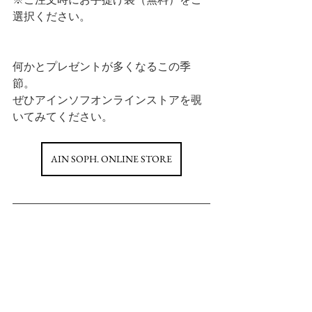
選択ください。
何かとプレゼントが多くなるこの季
節。
ぜひアインソフオンラインストアを覗
いてみてください。
AIN SOPH. ONLINE STORE