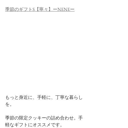
季節のギフトS【寧々】ーNENEー
もっと身近に、手軽に、丁寧な暮らし
を。
季節の限定クッキーの詰め合わせ。手
軽なギフトにオススメです。