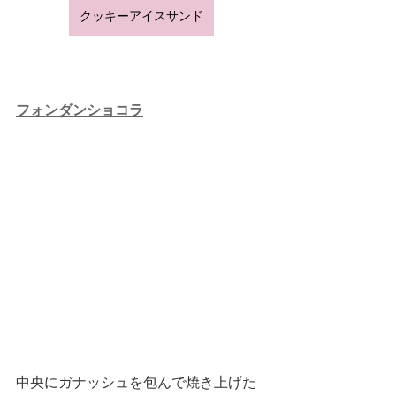
クッキーアイスサンド
フォンダンショコラ
中央にガナッシュを包んで焼き上げた