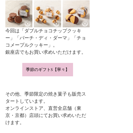
今回は「ダブルチョコチップクッキ
ー」「バーチ・ディ・ダーマ」「チョ
コメープルクッキー」。
銀座店でもお買い求めいただけます。
季節のギフトS【寧々】
その他、季節限定の焼き菓子も販売ス
タートしています。
オンラインストア、直営全店舗（東
京・京都）店頭にてお買い求めいただ
けます。