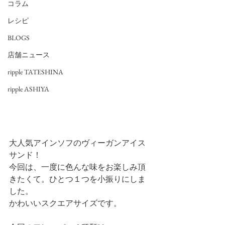
コラム
レシピ
BLOGS
店舗ニュース
ripple TATESHINA
ripple ASHIYA
大人気アインソフのヴィーガンアイス
サンド！
今回は、一度に色んな味をお楽しみ頂
きたくて。ひとつ１つを小振りにしま
した。
かわいいスクエアサイズです。