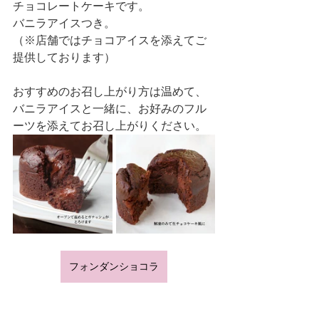
チョコレートケーキです。
バニラアイスつき。
（※店舗ではチョコアイスを添えてご
提供しております）
おすすめのお召し上がり方は温めて、
バニラアイスと一緒に、お好みのフル
ーツを添えてお召し上がりください。
フォンダンショコラ