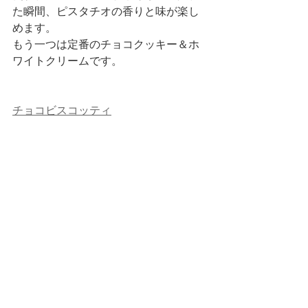
た瞬間、ピスタチオの香りと味が楽し
めます。
もう一つは定番のチョコクッキー＆ホ
ワイトクリームです。
チョコビスコッティ