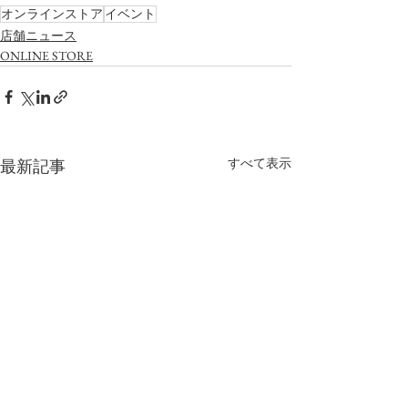
オンラインストア
イベント
店舗ニュース
ONLINE STORE
すべて表示
最新記事