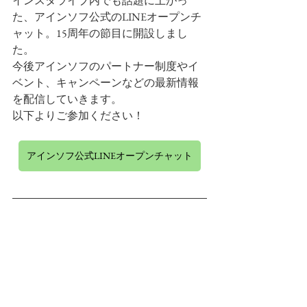
インスタライブ内でも話題に上がっ
た、アインソフ公式のLINEオープンチ
ャット。15周年の節目に開設しまし
た。
今後アインソフのパートナー制度やイ
ベント、キャンペーンなどの最新情報
を配信していきます。
以下よりご参加ください！
アインソフ公式LINEオープンチャット