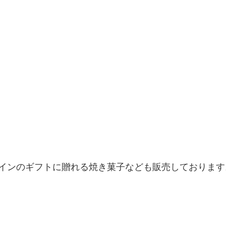
インのギフトに贈れる焼き菓子なども販売しております