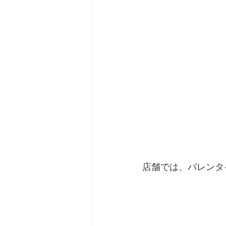
店舗では、バレンタ