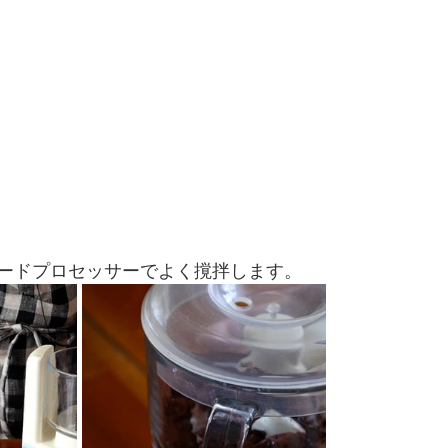
ードプロセッサーでよく撹拌します。