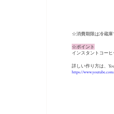
☆消費期限は冷蔵庫
☆ポイント
インスタントコーヒ
詳しい作り方は、Yo
https://www.youtube.co