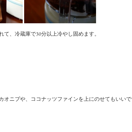
れて、冷蔵庫で30分以上冷やし固めます。
カオニブや、ココナッツファインを上にのせてもいいで