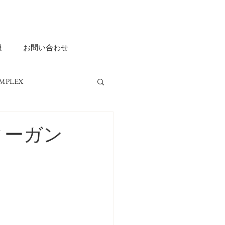
報
お問い合わせ
MPLEX
ripple ASHIYA
ィーガン