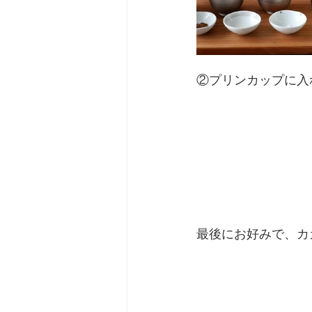
②プリンカップに入
最後にお好みで、カ