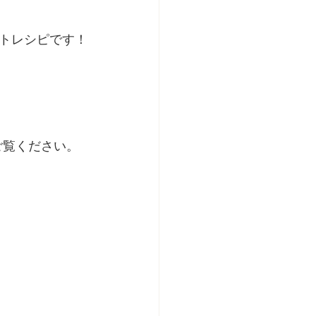
トレシピです！
ひご覧ください。