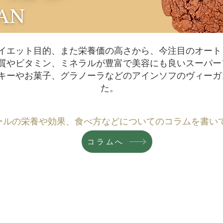
イエット目的、また栄養価の高さから、今注目のオート
質やビタミン
​、ミネラルが豊富で美容にも良いスーパー
キーやお菓子、グラノーラなどのアインソフのヴィーガ
た。
ールの栄養や効果、食べ方などについてのコラムを書い
コラムへ