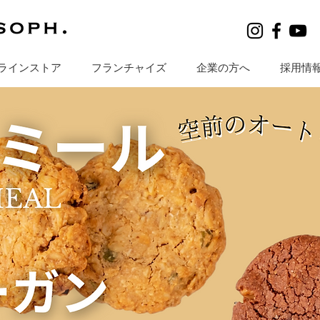
ラインストア
フランチャイズ
企業の方へ
採用情