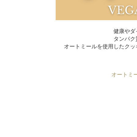
健康やダ
タンパク
オートミールを使用したクッ
オートミ