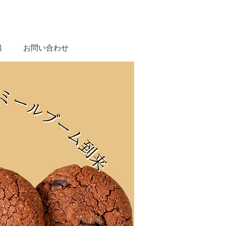
報
お問い合わせ