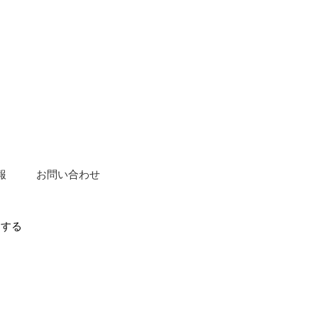
報
お問い合わせ
関する