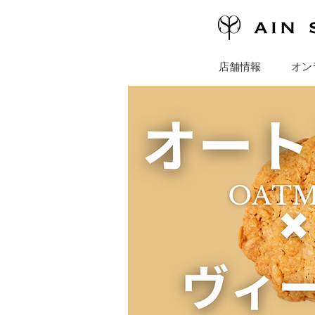
店舗情報
オン