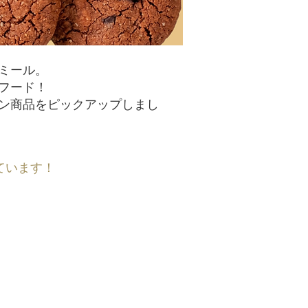
ミール。
フード！
ン商品をピックアップしまし
ています！