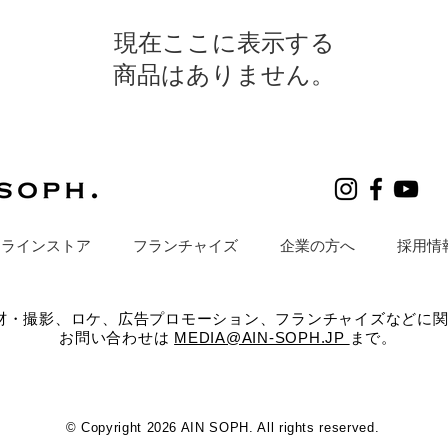
現在ここに表示する
商品はありません。
ンラインストア
フランチャイズ
企業の方へ
採用情
材・撮影、ロケ、広告プロモーション、フランチャイズなどに
お問い合わせは
MEDIA@AIN-SOPH.JP
まで。
© Copyright 2026 AIN SOPH. All rights reserved.