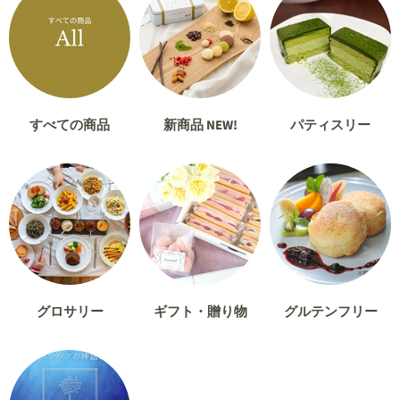
すべての商品
新商品 NEW!
パティスリー
グロサリー
ギフト・贈り物
グルテンフリー