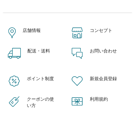
店舗情報
コンセプト
配送・送料
お問い合わせ
ポイント制度
新規会員登録
クーポンの使
利用規約
い方