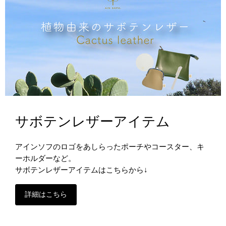
サボテンレザーアイテム
アインソフのロゴをあしらったポーチやコースター、キ
ーホルダーなど。
サボテンレザーアイテムはこちらから↓
詳細はこちら