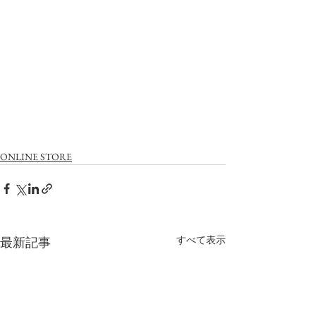
ONLINE STORE
すべて表示
最新記事