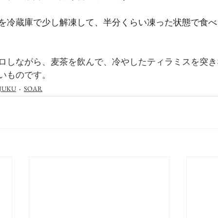
を冷蔵庫で少し解凍して、半分くらい凍った状態で食べ
ロしながら、麦茶を飲んで、冷やしたティラミスを突き
いものです。
JUKU
SOAR