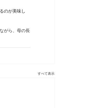
るのが美味し
ながら、母の長
すべて表示