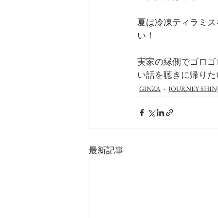
夏は冷凍ティラミス
い！
実家の縁側でゴロゴ
い話を聴きに帰りた
GINZA
JOURNEY SHIN
最新記事