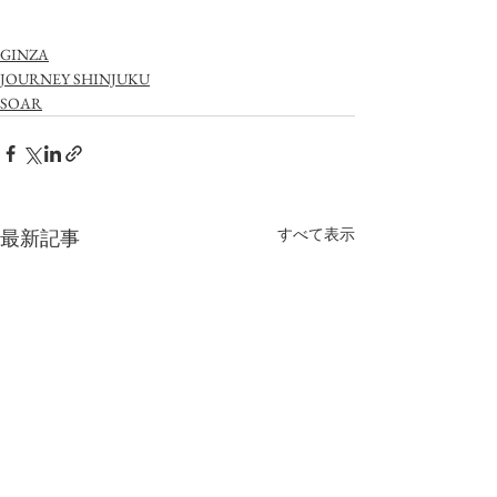
GINZA
JOURNEY SHINJUKU
SOAR
すべて表示
最新記事