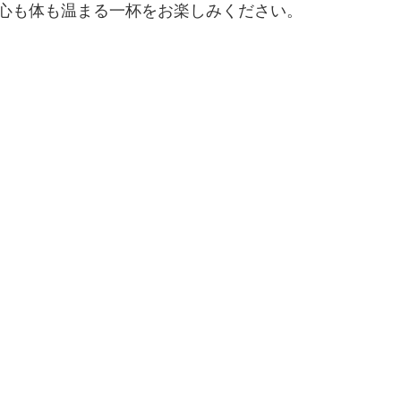
心も体も温まる一杯をお楽しみください。