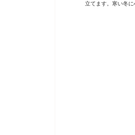
立てます。寒い冬に