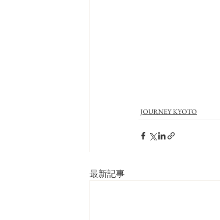
JOURNEY KYOTO
最新記事