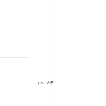
すべて表示